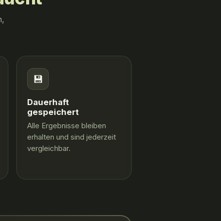
n,
💾
Dauerhaft
gespeichert
Alle Ergebnisse bleiben
erhalten und sind jederzeit
vergleichbar.